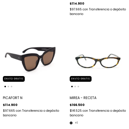
$114.900
$97.665
con
Transferencia o depósito
bancario
ENVÍO GRATIS
ENVÍO GRATIS
PICAFORT N
MIREA - RECETA
$114.900
$166.500
$97.665
con
Transferencia o depósito
$141.525
con
Transferencia o depósito
bancario
bancario
+1