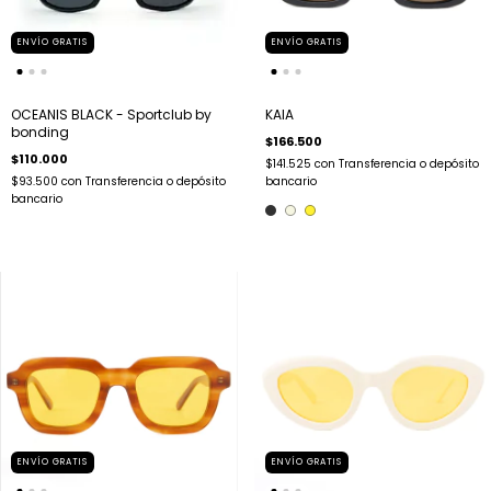
ENVÍO GRATIS
ENVÍO GRATIS
OCEANIS BLACK - Sportclub by
KAIA
bonding
$166.500
$110.000
$141.525
con
Transferencia o depósito
$93.500
con
Transferencia o depósito
bancario
bancario
ENVÍO GRATIS
ENVÍO GRATIS