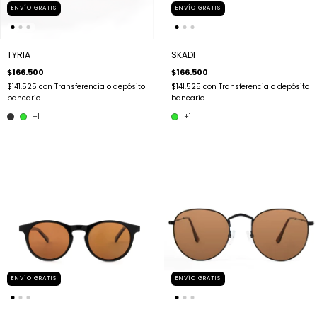
ENVÍO GRATIS
ENVÍO GRATIS
TYRIA
SKADI
$166.500
$166.500
$141.525
con
Transferencia o depósito
$141.525
con
Transferencia o depósito
bancario
bancario
+1
+1
ENVÍO GRATIS
ENVÍO GRATIS