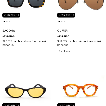
ENVÍO GRATIS
ENVÍO GRATIS
SACOMA
CLIPPER
$139.500
$139.500
$118.575
con
Transferencia o depósito
$118.575
con
Transferencia o depósito
bancario
bancario
3 colores
ENVÍO GRATIS
ENVÍO GRATIS