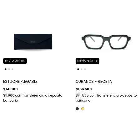
ENVÍO GRATIS
ENVÍO GRATIS
ESTUCHE PLEGABLE
OURANOS - RECETA
$14.000
$166.500
$11.900
con
Transferencia o depósito
$141.525
con
Transferencia o depósito
bancario
bancario