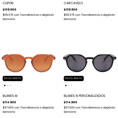
CLIPON
CARCAVELO
$139.500
$139.500
$118.575
con
Transferencia o depósito
$118.575
con
Transferencia o depósito
bancario
bancario
ENVÍO GRATIS
ENVÍO GRATIS
BLANES M
BLANES N PERSONALIZADOS
$114.900
$114.900
$97.665
con
Transferencia o depósito
$97.665
con
Transferencia o depósito
bancario
bancario