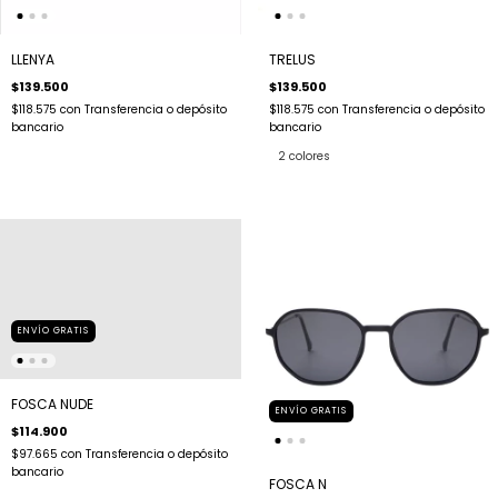
LLENYA
TRELUS
$139.500
$139.500
$118.575
con
Transferencia o depósito
$118.575
con
Transferencia o depósito
bancario
bancario
2 colores
ENVÍO GRATIS
FOSCA NUDE
ENVÍO GRATIS
$114.900
$97.665
con
Transferencia o depósito
bancario
FOSCA N