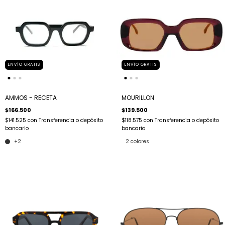
ENVÍO GRATIS
ENVÍO GRATIS
AMMOS - RECETA
MOURILLON
$166.500
$139.500
$141.525
con
Transferencia o depósito
$118.575
con
Transferencia o depósito
bancario
bancario
+2
2 colores