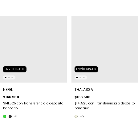
ENVÍO GRATIS
ENVÍO GRATIS
NEFELI
THALASSA
$166.500
$166.500
$141.525
con
Transferencia o depósito
$141.525
con
Transferencia o depósito
bancario
bancario
+1
+2