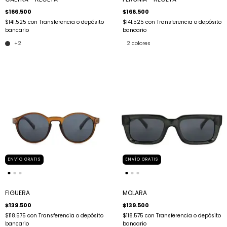
$166.500
$166.500
$141.525
con
Transferencia o depósito
$141.525
con
Transferencia o depósito
bancario
bancario
+2
2 colores
ENVÍO GRATIS
ENVÍO GRATIS
FIGUERA
MOLARA
$139.500
$139.500
$118.575
con
Transferencia o depósito
$118.575
con
Transferencia o depósito
bancario
bancario