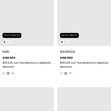
ENVÍO GRATIS
ENVÍO GRATIS
NARI
MAGNOLIA
$166.500
$166.500
$141.525
con
Transferencia o depósito
$141.525
con
Transferencia o depósito
bancario
bancario
+1
+1