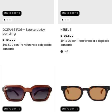
ENVÍO GRATIS
ENVÍO GRATIS
OCEANIS FOG - Sportclub by
NEREUS
bonding
$166.500
$110.000
$141.525
con
Transferencia o depósito
$93.500
con
Transferencia o depósito
bancario
bancario
+2
ENVÍO GRATIS
ENVÍO GRATIS