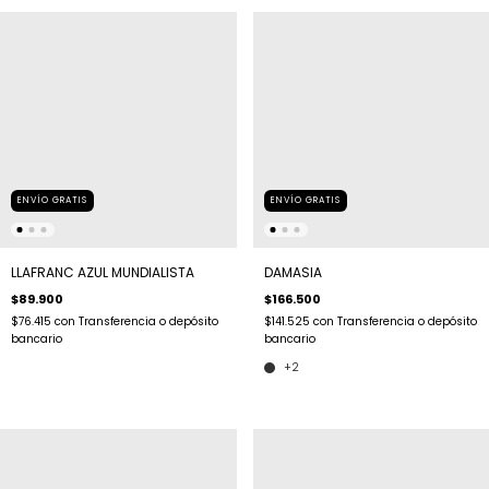
ENVÍO GRATIS
ENVÍO GRATIS
LLAFRANC AZUL MUNDIALISTA
DAMASIA
$89.900
$166.500
$76.415
con
Transferencia o depósito
$141.525
con
Transferencia o depósito
bancario
bancario
+2