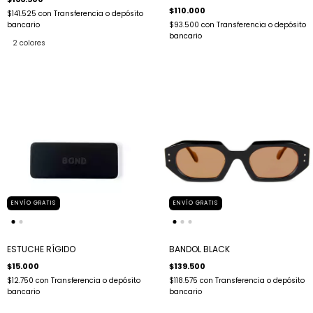
$110.000
$141.525
con
Transferencia o depósito
bancario
$93.500
con
Transferencia o depósito
bancario
2 colores
ENVÍO GRATIS
ENVÍO GRATIS
ESTUCHE RÍGIDO
BANDOL BLACK
$15.000
$139.500
$12.750
con
Transferencia o depósito
$118.575
con
Transferencia o depósito
bancario
bancario