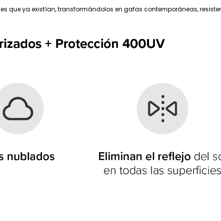
s que ya existían, transformándolos en gafas contemporáneas, resistentes 