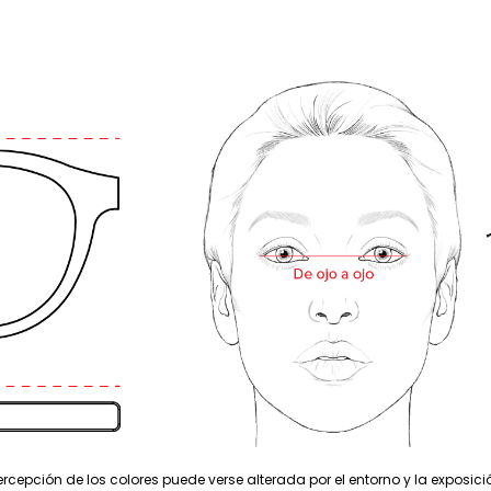
rcepción de los colores puede verse alterada por el entorno y la exposició