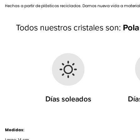
Hechas a partir de plásticos reciclados. Damos nueva vida a materiale
Medidas:
Largo: 14 cm