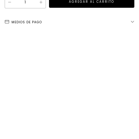
MEDIOS DE PAGO