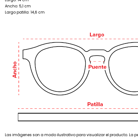
Ancho: 5,1 cm
Largo patilla: 14,6 cm
Las imágenes son a modo ilustrativo para visualizar el producto. La pe