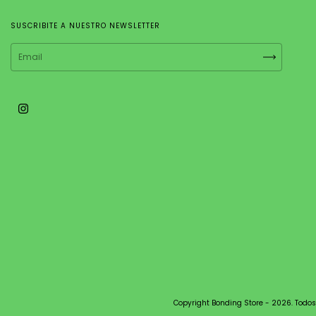
SUSCRIBITE A NUESTRO NEWSLETTER
Copyright Bonding Store - 2026. Todos