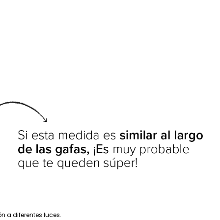
n a diferentes luces.