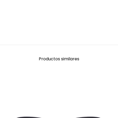
Productos similares