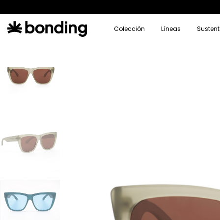
Colección
Líneas
Sustent