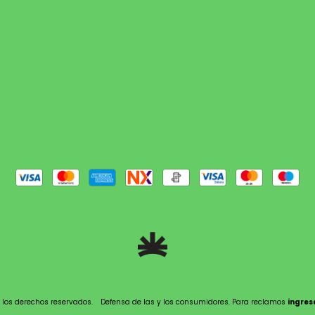
 los derechos reservados.
Defensa de las y los consumidores. Para reclamos
ingres