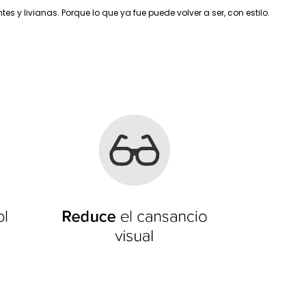
y livianas. Porque lo que ya fue puede volver a ser, con estilo.