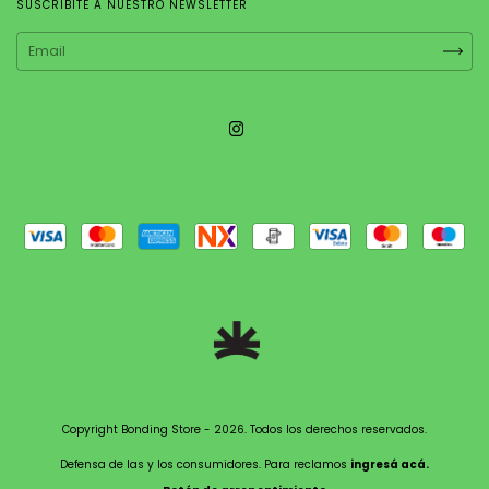
SUSCRIBITE A NUESTRO NEWSLETTER
Copyright Bonding Store - 2026. Todos los derechos reservados.
Defensa de las y los consumidores. Para reclamos
ingresá acá.