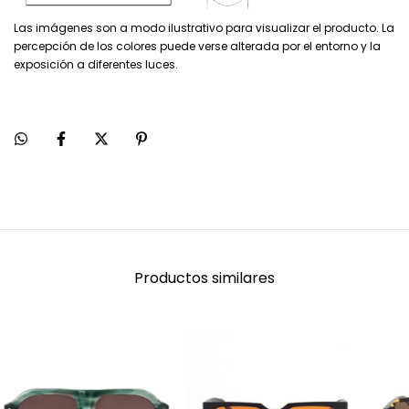
Las imágenes son a modo ilustrativo para visualizar el producto. La
percepción de los colores puede verse alterada por el entorno y la
exposición a diferentes luces.
Productos similares