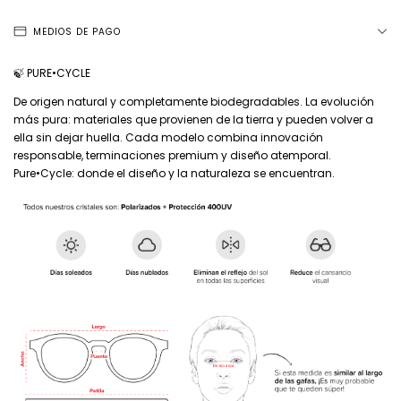
MEDIOS DE PAGO
🍃 PURE•CYCLE
De origen natural y completamente biodegradables. La evolución
más pura: materiales que provienen de la tierra y pueden volver a
ella sin dejar huella. Cada modelo combina innovación
responsable, terminaciones premium y diseño atemporal.
Pure•Cycle: donde el diseño y la naturaleza se encuentran.