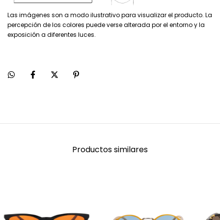
Las imágenes son a modo ilustrativo para visualizar el producto. La
percepción de los colores puede verse alterada por el entorno y la
exposición a diferentes luces.
Productos similares