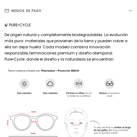
MEDIOS DE PAGO
🍃 PURE•CYCLE
De origen natural y completamente biodegradables. La evolución
más pura: materiales que provienen de la tierra y pueden volver a
ella sin dejar huella. Cada modelo combina innovación
responsable, terminaciones premium y diseño atemporal.
Pure•Cycle: donde el diseño y la naturaleza se encuentran.